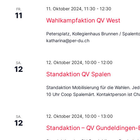
11. Oktober 2024, 11:30
-
12:30
FR.
11
Wahlkampfaktion QV West
Petersplatz, Kollegienhaus Brunnen / Spalent
katharina@per-du.ch
12. Oktober 2024, 10:00
-
12:00
SA.
12
Standaktion QV Spalen
Standaktion Mobilisierung für die Wahlen. Jed
10 Uhr Coop Spalemärt. Kontaktperson ist 
12. Oktober 2024, 10:00
-
13:00
SA.
12
Standaktion – QV Gundeldingen-