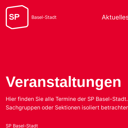
Aktuelle
Basel-Stadt
Veranstaltungen
Hier finden Sie alle Termine der SP Basel-Stad
Sachgruppen oder Sektionen isoliert betrachten
SP Basel-Stadt