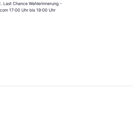
. Last Chance Wahlerinnerung -
com 17:00 Uhr bis 19:00 Uhr