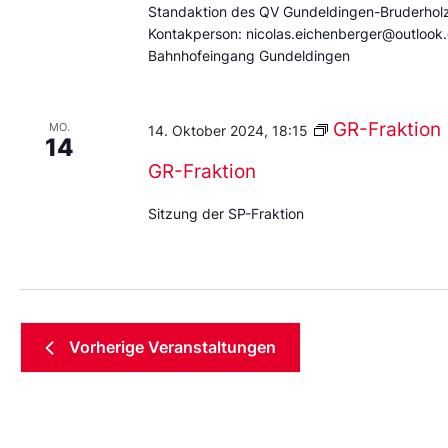
Standaktion des QV Gundeldingen-Bruderholz
Kontakperson: nicolas.eichenberger@outlook.
Bahnhofeingang Gundeldingen
GR-Fraktion
MO.
14. Oktober 2024, 18:15
14
GR-Fraktion
Sitzung der SP-Fraktion
Vorherige
Veranstaltungen