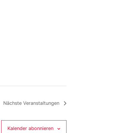
Nächste
Veranstaltungen
Kalender abonnieren