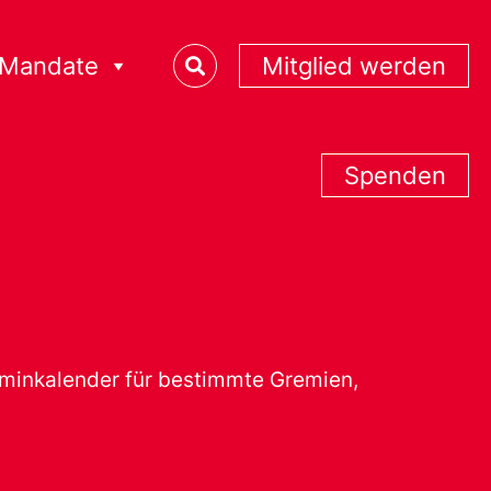
Mandate
Mitglied werden
Spenden
erminkalender für bestimmte Gremien,