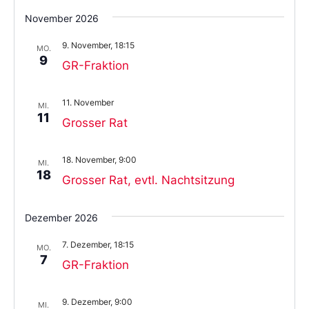
November 2026
9. November, 18:15
MO.
9
GR-Fraktion
11. November
MI.
11
Grosser Rat
18. November, 9:00
MI.
18
Grosser Rat, evtl. Nachtsitzung
Dezember 2026
7. Dezember, 18:15
MO.
7
GR-Fraktion
9. Dezember, 9:00
MI.