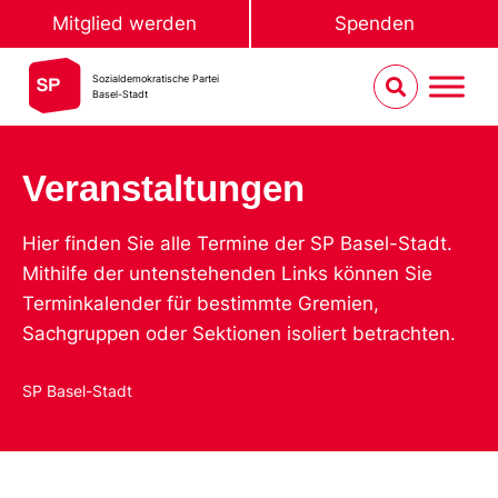
Mitglied werden
Spenden
Sozialdemokratische Partei
Basel-Stadt
Veranstaltungen
Hier finden Sie alle Termine der SP Basel-Stadt.
Mithilfe der untenstehenden Links können Sie
Terminkalender für bestimmte Gremien,
Sachgruppen oder Sektionen isoliert betrachten.
SP Basel-Stadt