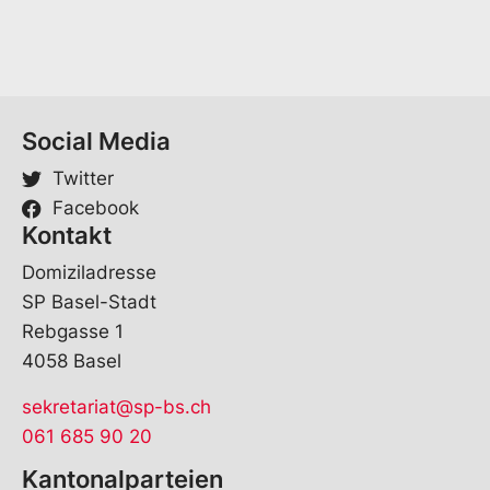
Social Media
Twitter
Facebook
Kontakt
Domiziladresse
SP Basel-Stadt
Rebgasse 1
4058 Basel
sekretariat@sp-bs.ch
061 685 90 20
Kantonalparteien