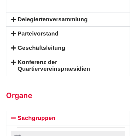
Delegiertenversammlung
Parteivorstand
Geschäftsleitung
Konferenz der
Quartiervereinspraesidien
Organe
Sachgruppen