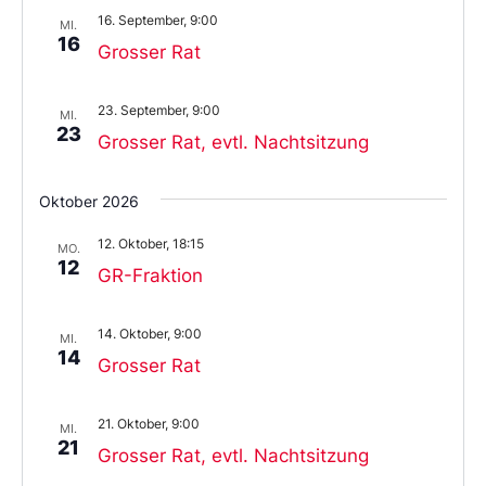
16. September, 9:00
MI.
16
Grosser Rat
23. September, 9:00
MI.
23
Grosser Rat, evtl. Nachtsitzung
Oktober 2026
12. Oktober, 18:15
MO.
12
GR-Fraktion
14. Oktober, 9:00
MI.
14
Grosser Rat
21. Oktober, 9:00
MI.
21
Grosser Rat, evtl. Nachtsitzung