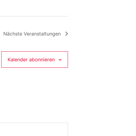
Nächste
Veranstaltungen
Kalender abonnieren