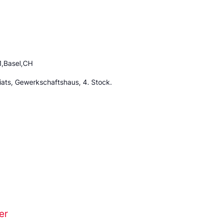
1,Basel,CH
ats, Gewerkschaftshaus, 4. Stock.
er