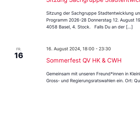
Sitzung der Sachgruppe Stadtentwicklung un
Programm 2026-28 Donnerstag 12. August 19:
4058 Basel, 4. Stock. Falls Du an der […]
16. August 2024, 18:00
-
23:30
FR.
16
Sommerfest QV HK & CWH
Gemeinsam mit unseren Freund*innen in Klein
Gross- und Regierungsratswahlen ein. Ort: Qua