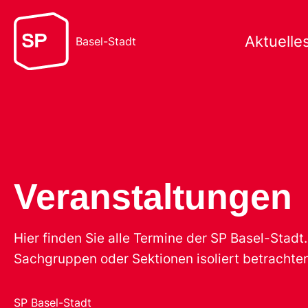
Aktuelle
Basel-Stadt
Veranstaltungen
Hier finden Sie alle Termine der SP Basel-Stad
Sachgruppen oder Sektionen isoliert betrachten
SP Basel-Stadt