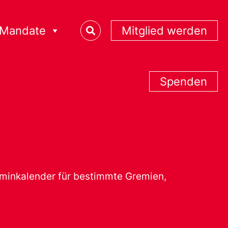
Mandate
Mitglied werden
Spenden
erminkalender für bestimmte Gremien,