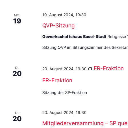
19. August 2024, 19:30
MO.
19
QVP-Sitzung
Gewerkschaftshaus Basel-Stadt
Rebgasse 
Sitzung QVP im Sitzungszimmer des Sekretari
ER-Fraktion
DI.
20. August 2024, 19:30
20
ER-Fraktion
Sitzung der SP-Fraktion
20. August 2024, 19:30
DI.
20
Mitgliederversammlung – SP que