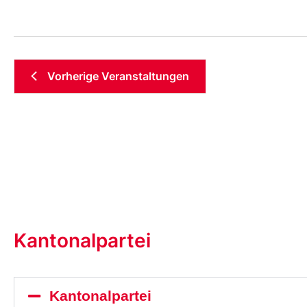
Vorherige
Veranstaltungen
Kantonalpartei
Kantonalpartei