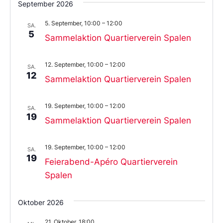
September 2026
5. September, 10:00
–
12:00
SA.
5
Sammelaktion Quartierverein Spalen
12. September, 10:00
–
12:00
SA.
12
Sammelaktion Quartierverein Spalen
19. September, 10:00
–
12:00
SA.
19
Sammelaktion Quartierverein Spalen
19. September, 10:00
–
12:00
SA.
19
Feierabend-Apéro Quartierverein
Spalen
Oktober 2026
21. Oktober, 18:00