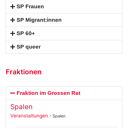
SP Frauen
SP Migrant:innen
SP 60+
SP queer
Fraktionen
Fraktion im Grossen Rat
Spalen
Veranstaltungen
Spalen