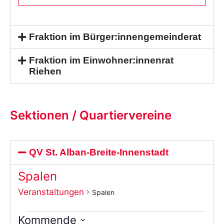
Fraktion im Bürger:innengemeinderat
Fraktion im Einwohner:innenrat
Riehen
Sektionen / Quartiervereine
QV St. Alban-Breite-Innenstadt
Spalen
Veranstaltungen
Spalen
Kommende