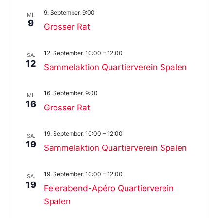
9. September, 9:00
MI.
9
Grosser Rat
12. September, 10:00
–
12:00
SA.
12
Sammelaktion Quartierverein Spalen
16. September, 9:00
MI.
16
Grosser Rat
19. September, 10:00
–
12:00
SA.
19
Sammelaktion Quartierverein Spalen
19. September, 10:00
–
12:00
SA.
19
Feierabend-Apéro Quartierverein
Spalen