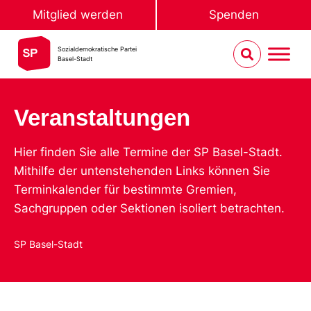
Mitglied werden
Spenden
Sozialdemokratische Partei
Basel-Stadt
Veranstaltungen
Hier finden Sie alle Termine der SP Basel-Stadt.
Mithilfe der untenstehenden Links können Sie
Terminkalender für bestimmte Gremien,
Sachgruppen oder Sektionen isoliert betrachten.
SP Basel-Stadt