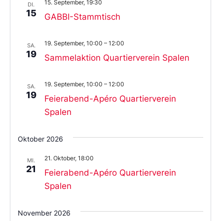
15. September, 19:30
DI.
15
GABBI-Stammtisch
19. September, 10:00
–
12:00
SA.
19
Sammelaktion Quartierverein Spalen
19. September, 10:00
–
12:00
SA.
19
Feierabend-Apéro Quartierverein
Spalen
Oktober 2026
21. Oktober, 18:00
MI.
21
Feierabend-Apéro Quartierverein
Spalen
November 2026