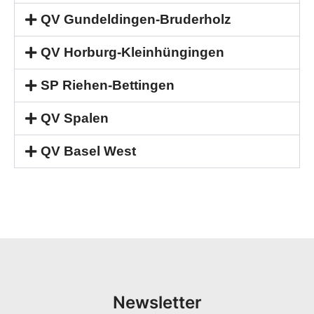
QV Gundeldingen-Bruderholz
QV Horburg-Kleinhüngingen
SP Riehen-Bettingen
QV Spalen
QV Basel West
Newsletter