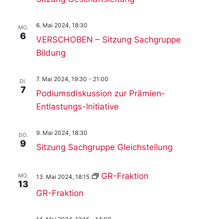
6. Mai 2024, 18:30
MO.
6
VERSCHOBEN – Sitzung Sachgruppe
Bildung
7. Mai 2024, 19:30
-
21:00
DI.
7
Podiumsdiskussion zur Prämien-
Entlastungs-Initiative
9. Mai 2024, 18:30
DO.
9
Sitzung Sachgruppe Gleichstellung
GR-Fraktion
MO.
13. Mai 2024, 18:15
13
GR-Fraktion