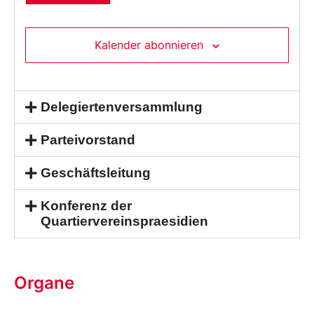
Kalender abonnieren
Delegiertenversammlung
Parteivorstand
Geschäftsleitung
Konferenz der
Quartiervereinspraesidien
Organe