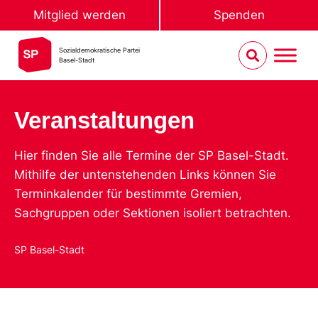
Mitglied werden
Spenden
Sozialdemokratische Partei
Basel-Stadt
Veranstaltungen
Hier finden Sie alle Termine der SP Basel-Stadt.
Mithilfe der untenstehenden Links können Sie
Terminkalender für bestimmte Gremien,
Sachgruppen oder Sektionen isoliert betrachten.
SP Basel-Stadt