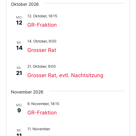
Oktober 2026
12. Oktober, 18:15
MO.
12
GR-Fraktion
14. Oktober, 9:00
MI.
14
Grosser Rat
21. Oktober, 9:00
MI.
21
Grosser Rat, evtl. Nachtsitzung
November 2026
9. November, 18:15
MO.
9
GR-Fraktion
11. November
MI.
11