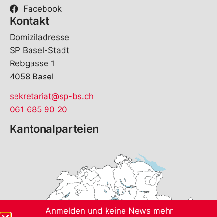
Facebook
Kontakt
Domiziladresse
SP Basel-Stadt
Rebgasse 1
4058 Basel
sekretariat@sp-bs.ch
061 685 90 20
Kantonalparteien
Anmelden und keine News mehr