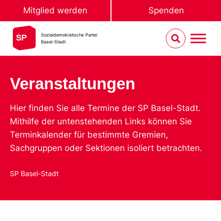
Mitglied werden
Spenden
Sozialdemokratische Partei
Basel-Stadt
Veranstaltungen
Hier finden Sie alle Termine der SP Basel-Stadt.
Mithilfe der untenstehenden Links können Sie
Terminkalender für bestimmte Gremien,
Sachgruppen oder Sektionen isoliert betrachten.
SP Basel-Stadt