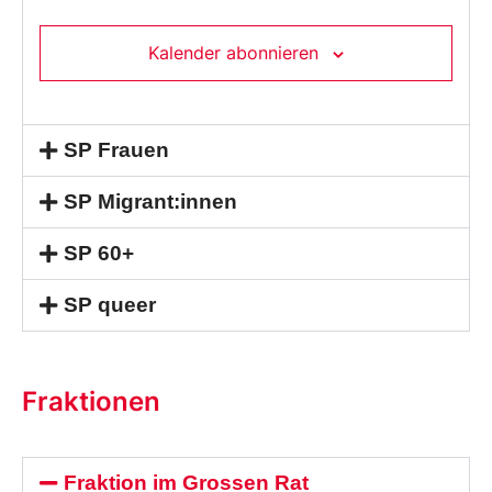
Kalender abonnieren
SP Frauen
SP Migrant:innen
SP 60+
SP queer
Fraktionen
Fraktion im Grossen Rat