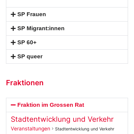
SP Frauen
SP Migrant:innen
SP 60+
SP queer
Fraktionen
Fraktion im Grossen Rat
Stadtentwicklung und Verkehr
Veranstaltungen
Stadtentwicklung und Verkehr