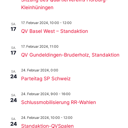
Kleinhüningen
17. Februar 2024, 10:00
-
12:00
SA.
17
QV Basel West – Standaktion
17. Februar 2024, 11:00
SA.
17
QV Gundeldingen-Bruderholz, Standaktion
24. Februar 2024, 0:00
SA.
24
Parteitag SP Schweiz
24. Februar 2024, 9:00
-
16:00
SA.
24
Schlussmobilisierung RR-Wahlen
24. Februar 2024, 10:00
-
12:00
SA.
24
Standaktion-QVSpalen