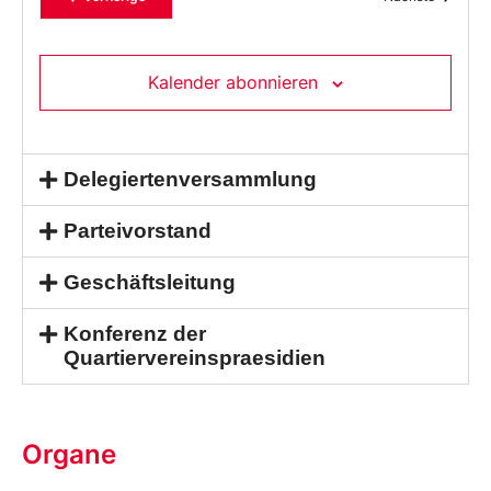
Kalender abonnieren
Delegiertenversammlung
Parteivorstand
Geschäftsleitung
Konferenz der
Quartiervereinspraesidien
Organe