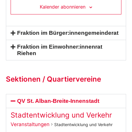
Kalender abonnieren
Fraktion im Bürger:innengemeinderat
Fraktion im Einwohner:innenrat
Riehen
Sektionen / Quartiervereine
QV St. Alban-Breite-Innenstadt
Stadtentwicklung und Verkehr
Veranstaltungen
Stadtentwicklung und Verkehr