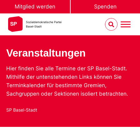
Mitglied werden
Spenden
Sozialdemokratische Partei
Basel-Stadt
Veranstaltungen
Hier finden Sie alle Termine der SP Basel-Stadt.
Mithilfe der untenstehenden Links können Sie
Terminkalender für bestimmte Gremien,
Sachgruppen oder Sektionen isoliert betrachten.
SP Basel-Stadt