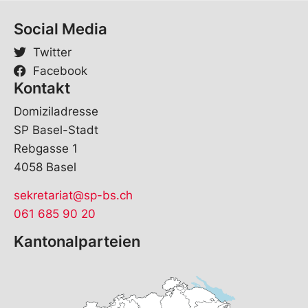
Social Media
Twitter
Facebook
Kontakt
Domiziladresse
SP Basel-Stadt
Rebgasse 1
4058 Basel
sekretariat@sp-bs.ch
061 685 90 20
Kantonalparteien