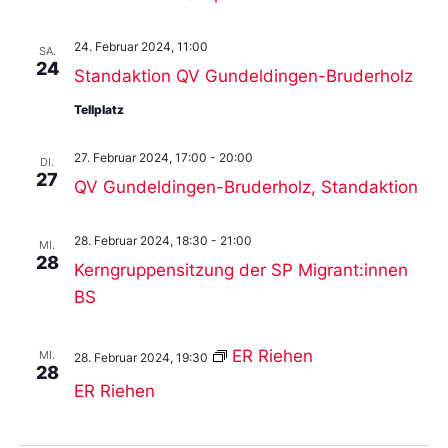
24. Februar 2024, 11:00
SA.
24
Standaktion QV Gundeldingen-Bruderholz
Tellplatz
27. Februar 2024, 17:00
-
20:00
DI.
27
QV Gundeldingen-Bruderholz, Standaktion
28. Februar 2024, 18:30
-
21:00
MI.
28
Kerngruppensitzung der SP Migrant:innen
BS
ER Riehen
MI.
28. Februar 2024, 19:30
28
ER Riehen