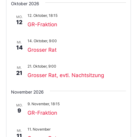
Oktober 2026
12. Oktober, 18:15
MO.
12
GR-Fraktion
14. Oktober, 9:00
MI.
14
Grosser Rat
21. Oktober, 9:00
MI.
21
Grosser Rat, evtl. Nachtsitzung
November 2026
9. November, 18:15
MO.
9
GR-Fraktion
11. November
MI.
11