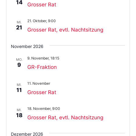
14
Grosser Rat
21. Oktober, 9:00
MI.
21
Grosser Rat, evtl. Nachtsitzung
November 2026
9. November, 18:15
MO.
9
GR-Fraktion
11. November
MI.
11
Grosser Rat
18. November, 9:00
MI.
18
Grosser Rat, evtl. Nachtsitzung
Dezember 2026