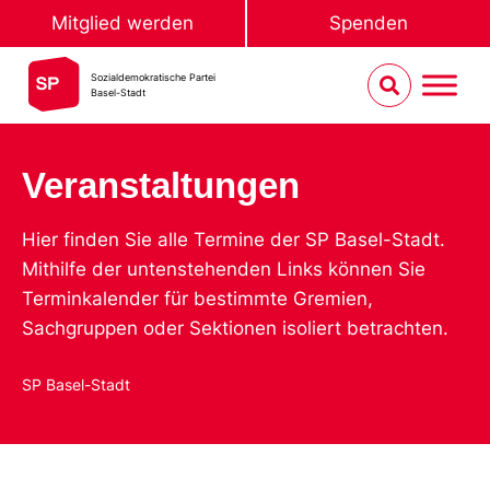
Mitglied werden
Spenden
Sozialdemokratische Partei
Basel-Stadt
Veranstaltungen
Hier finden Sie alle Termine der SP Basel-Stadt.
Mithilfe der untenstehenden Links können Sie
Terminkalender für bestimmte Gremien,
Sachgruppen oder Sektionen isoliert betrachten.
SP Basel-Stadt