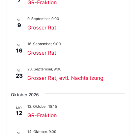
7
GR-Fraktion
9. September, 9:00
MI.
9
Grosser Rat
16. September, 9:00
MI.
16
Grosser Rat
23. September, 9:00
MI.
23
Grosser Rat, evtl. Nachtsitzung
Oktober 2026
12. Oktober, 18:15
MO.
12
GR-Fraktion
14. Oktober, 9:00
MI.