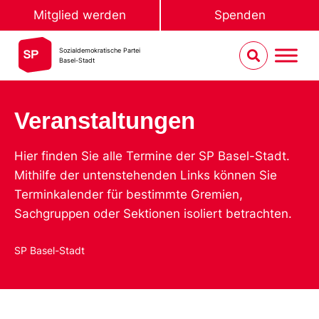
Mitglied werden
Spenden
Sozialdemokratische Partei
Basel-Stadt
Veranstaltungen
Hier finden Sie alle Termine der SP Basel-Stadt.
Mithilfe der untenstehenden Links können Sie
Terminkalender für bestimmte Gremien,
Sachgruppen oder Sektionen isoliert betrachten.
SP Basel-Stadt