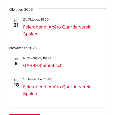
Oktober 2026
21. Oktober, 18:00
MI.
21
Feierabend-Apéro Quartierverein
Spalen
November 2026
5. November, 19:30
DO.
5
GABBI-Stammtisch
18. November, 18:00
MI.
18
Feierabend-Apéro Quartierverein
Spalen