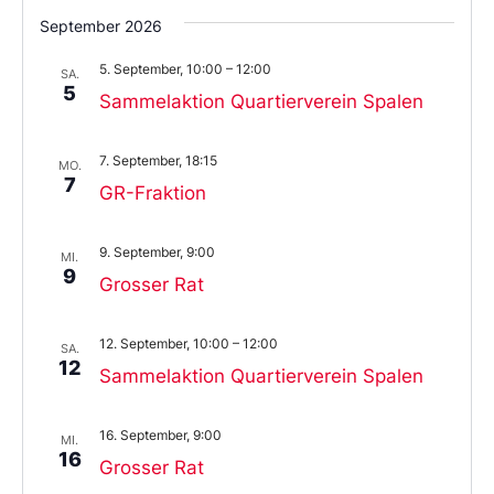
September 2026
5. September, 10:00
–
12:00
SA.
5
Sammelaktion Quartierverein Spalen
7. September, 18:15
MO.
7
GR-Fraktion
9. September, 9:00
MI.
9
Grosser Rat
12. September, 10:00
–
12:00
SA.
12
Sammelaktion Quartierverein Spalen
16. September, 9:00
MI.
16
Grosser Rat