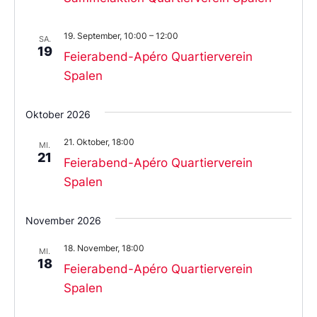
19. September, 10:00
–
12:00
SA.
19
Feierabend-Apéro Quartierverein
Spalen
Oktober 2026
21. Oktober, 18:00
MI.
21
Feierabend-Apéro Quartierverein
Spalen
November 2026
18. November, 18:00
MI.
18
Feierabend-Apéro Quartierverein
Spalen