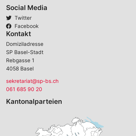
Social Media
Twitter
Facebook
Kontakt
Domiziladresse
SP Basel-Stadt
Rebgasse 1
4058 Basel
sekretariat@sp-bs.ch
061 685 90 20
Kantonalparteien