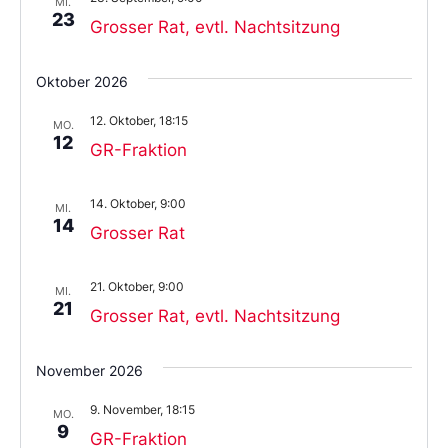
MI.
23
Grosser Rat, evtl. Nachtsitzung
Oktober 2026
12. Oktober, 18:15
MO.
12
GR-Fraktion
14. Oktober, 9:00
MI.
14
Grosser Rat
21. Oktober, 9:00
MI.
21
Grosser Rat, evtl. Nachtsitzung
November 2026
9. November, 18:15
MO.
9
GR-Fraktion