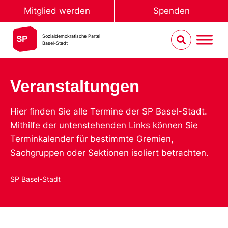
Mitglied werden
Spenden
Sozialdemokratische Partei
Basel-Stadt
Veranstaltungen
Hier finden Sie alle Termine der SP Basel-Stadt.
Mithilfe der untenstehenden Links können Sie
Terminkalender für bestimmte Gremien,
Sachgruppen oder Sektionen isoliert betrachten.
SP Basel-Stadt