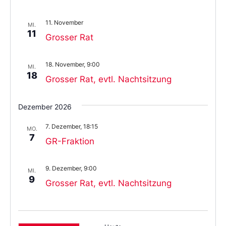
11. November
MI.
11
Grosser Rat
18. November, 9:00
MI.
18
Grosser Rat, evtl. Nachtsitzung
Dezember 2026
7. Dezember, 18:15
MO.
7
GR-Fraktion
9. Dezember, 9:00
MI.
9
Grosser Rat, evtl. Nachtsitzung