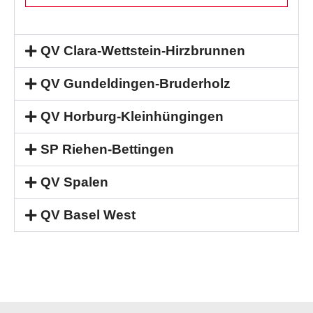
QV Clara-Wettstein-Hirzbrunnen
QV Gundeldingen-Bruderholz
QV Horburg-Kleinhüngingen
SP Riehen-Bettingen
QV Spalen
QV Basel West