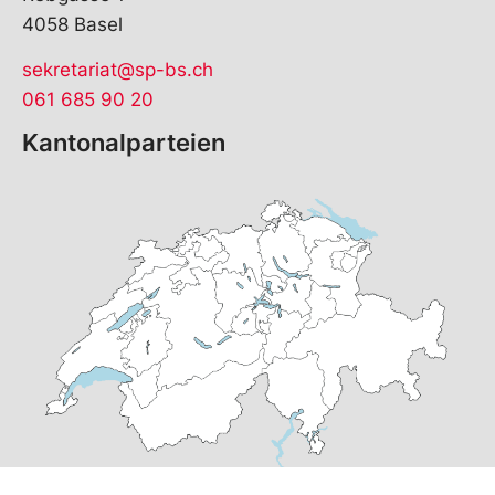
4058 Basel
sekretariat@sp-bs.ch
061 685 90 20
Kantonalparteien