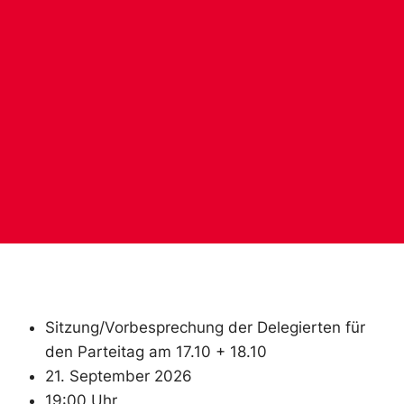
Sitzung/Vorbesprechung der Delegierten für
den Parteitag am 17.10 + 18.10
21. September 2026
19:00 Uhr