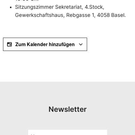
Sitzungszimmer Sekretariat, 4.Stock,
Gewerkschaftshaus, Rebgasse 1, 4058 Basel.
Zum Kalender hinzufügen
Newsletter
V
V