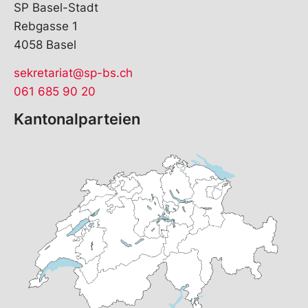
SP Basel-Stadt
Rebgasse 1
4058 Basel
sekretariat@sp-bs.ch
061 685 90 20
Kantonalparteien