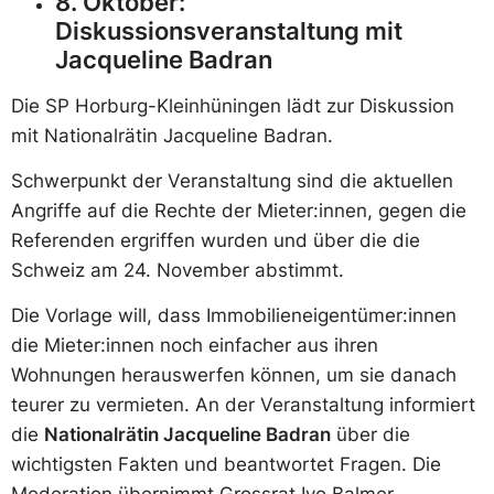
8. Oktober:
Diskussionsveranstaltung mit
Jacqueline Badran
Die SP Horburg-Kleinhüningen lädt zur Diskussion
mit Nationalrätin Jacqueline Badran.
Schwerpunkt der Veranstaltung sind die aktuellen
Angriffe auf die Rechte der Mieter:innen, gegen die
Referenden ergriffen wurden und über die die
Schweiz am 24. November abstimmt.
Die Vorlage will, dass Immobilieneigentümer:innen
die Mieter:innen noch einfacher aus ihren
Wohnungen herauswerfen können, um sie danach
teurer zu vermieten. An der Veranstaltung informiert
die
Nationalrätin Jacqueline Badran
über die
wichtigsten Fakten und beantwortet Fragen. Die