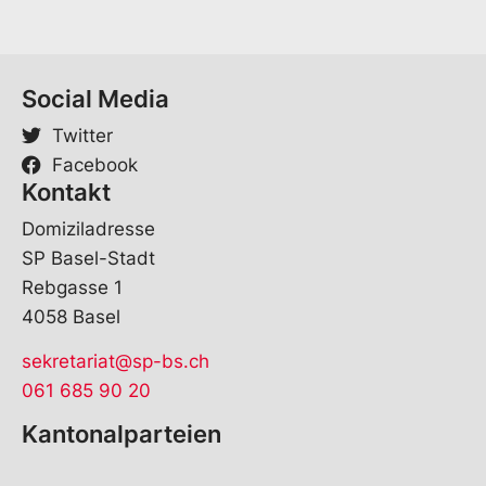
Social Media
Twitter
Facebook
Kontakt
Domiziladresse
SP Basel-Stadt
Rebgasse 1
4058 Basel
sekretariat@sp-bs.ch
061 685 90 20
Kantonalparteien