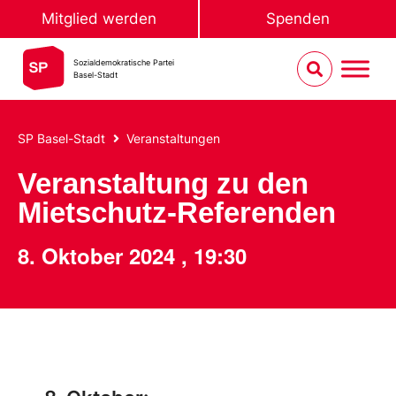
Mitglied werden
Spenden
Sozialdemokratische Partei
Basel-Stadt
SP Basel-Stadt
Veranstaltungen
Veranstaltung zu den
Mietschutz-Referenden
8. Oktober 2024
,
19:30