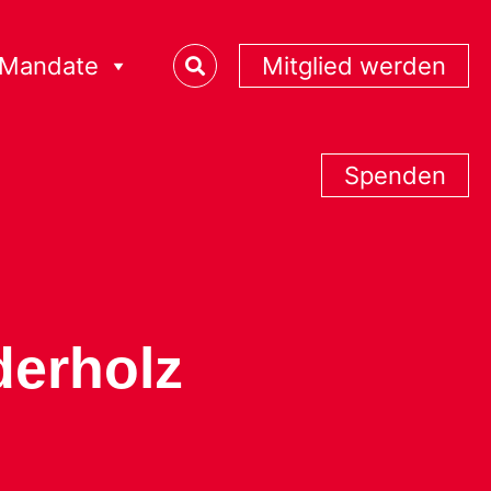
Mandate
Mitglied werden
Spenden
derholz