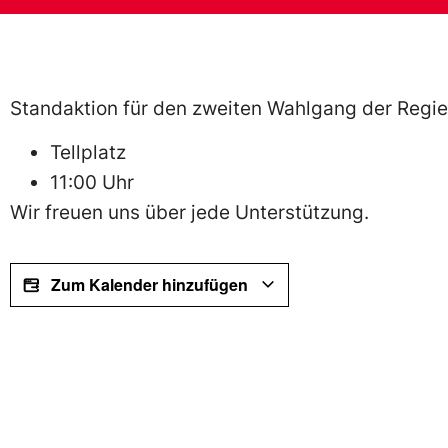
Standaktion für den zweiten Wahlgang der Regi
Tellplatz
11:00 Uhr
Wir freuen uns über jede Unterstützung.
Zum Kalender hinzufügen