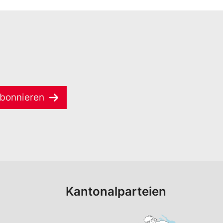
bonnieren
Kantonalparteien