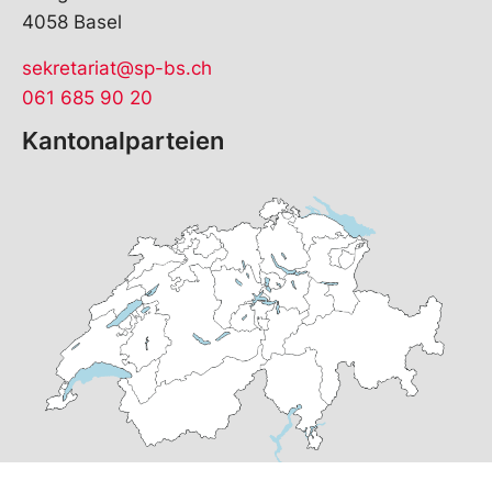
4058 Basel
sekretariat@sp-bs.ch
061 685 90 20
Kantonalparteien