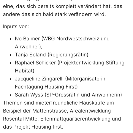
eine, das sich bereits komplett verändert hat, das
andere das sich bald stark verändern wird.
Inputs von:
Ivo Balmer (WBG Nordwestschweiz und
Anwohner),
Tanja Soland (Regierungsrätin)
Raphael Schicker (Projektentwicklung Stiftung
Habitat)
Jacqueline Zingarelli (Mitorganisatorin
Fachtagung Housing First)
Sarah Wyss (SP-Grossrätin und Anwohnerin)
Themen sind mieterfreundliche Hauskäufe am
Beispiel der Mattenstrasse, Arealentwicklung
Rosental Mitte, Erlenmattquartierentwicklung und
das Projekt Housing first.