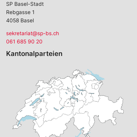
SP Basel-Stadt
Rebgasse 1
4058 Basel
sekretariat@sp-bs.ch
061 685 90 20
Kantonalparteien