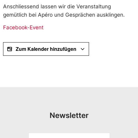
Anschliessend lassen wir die Veranstaltung
gemütlich bei Apéro und Gesprächen ausklingen.
Facebook-Event
Zum Kalender hinzufügen
Newsletter
V