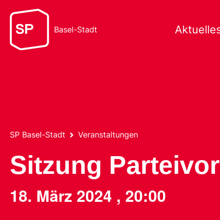
Aktuelle
Basel-Stadt
SP Basel-Stadt
Veranstaltungen
Sitzung Parteivo
18. März 2024
,
20:00