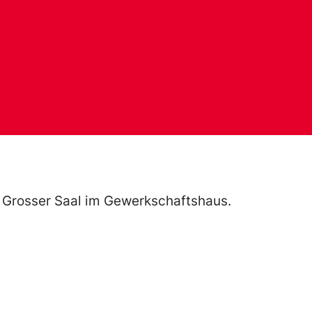
, Grosser Saal im Gewerkschaftshaus.