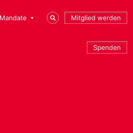
Mandate
Mitglied werden
Spenden