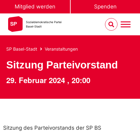
Mitglied werden
Spenden
Sozialdemokratische Partei
Basel-Stadt
SP Basel-Stadt
Veranstaltungen
Sitzung Parteivorstand
29. Februar 2024
,
20:00
Sitzung des Parteivorstands der SP BS