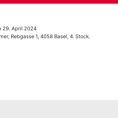
m 29. April 2024
mer, Rebgasse 1, 4058 Basel, 4. Stock.