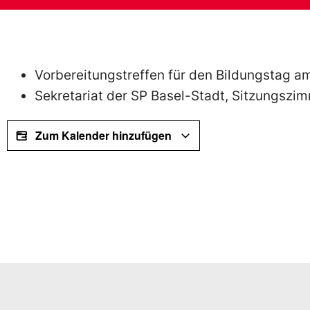
Vorbereitungstreffen für den Bildungstag a
Sekretariat der SP Basel-Stadt, Sitzungszim
Zum Kalender hinzufügen