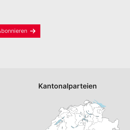
Abonnieren
Kantonalparteien