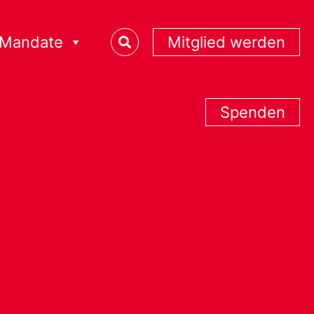
Mandate
Mitglied werden
Spenden