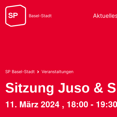
Aktuelle
Basel-Stadt
SP Basel-Stadt
Veranstaltungen
Sitzung Juso & 
11. März 2024
,
18:00
-
19:3