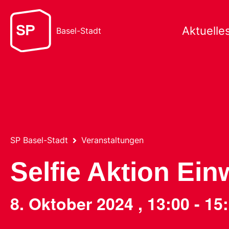
Aktuelle
Basel-Stadt
SP Basel-Stadt
Veranstaltungen
Selfie Aktion Ei
8. Oktober 2024
,
13:00
-
15