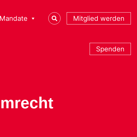
Mandate
Mitglied werden
Spenden
mmrecht