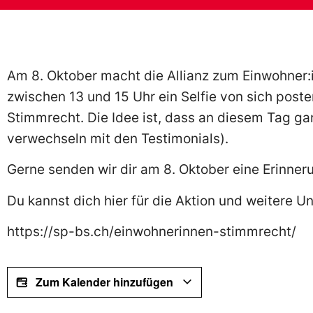
Am 8. Oktober macht die Allianz zum Einwohner:i
zwischen 13 und 15 Uhr ein Selfie von sich post
Stimmrecht. Die Idee ist, dass an diesem Tag ga
verwechseln mit den Testimonials).
Gerne senden wir dir am 8. Oktober eine Erinner
Du kannst dich hier für die Aktion und weitere
https://sp-bs.ch/einwohnerinnen-stimmrecht/
Zum Kalender hinzufügen