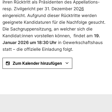
ihren Rücktritt als Präsidenten des Appellations-
resp. Zivilgericht per 31. Dezember 20
26
eingereicht. Aufgrund dieser Rücktritte werden
geeignete Kandidaturen für die Nachfolge gesucht.
Die Sachgruppensitzung, an welcher sich die
Kandidat:innen vorstellen können, findet am
19.
Januar 2026 um 18:30 Uhr
in Gewerkschaftshaus
statt – die offizielle Einladung folgt.
Zum Kalender hinzufügen