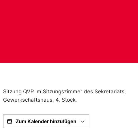
Sitzung QVP im Sitzungszimmer des Sekretariats,
Gewerkschaftshaus, 4. Stock.
Zum Kalender hinzufügen