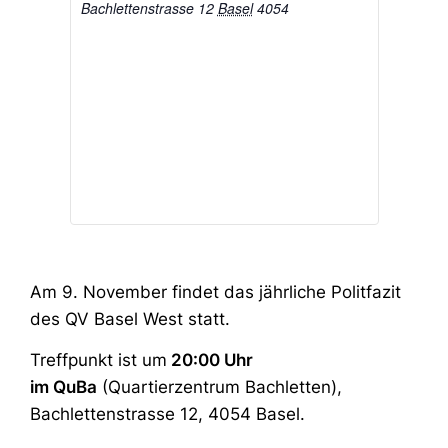
Bachlettenstrasse 12
Basel
4054
Am 9. November findet das jährliche Politfazit
des QV Basel West statt.
Treffpunkt ist um
20:00 Uhr
im QuBa
(Quartierzentrum Bachletten),
Bachlettenstrasse 12, 4054 Basel.