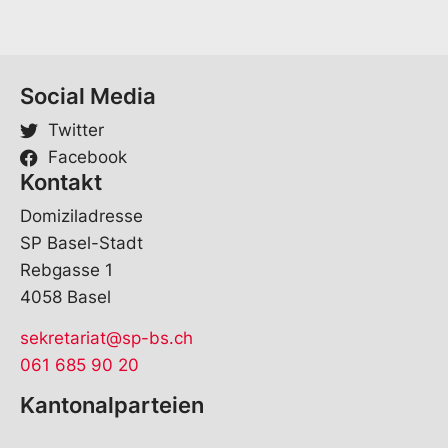
Social Media
Twitter
Facebook
Kontakt
Domiziladresse
SP Basel-Stadt
Rebgasse 1
4058 Basel
sekretariat@sp-bs.ch
061 685 90 20
Kantonalparteien