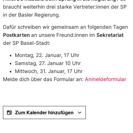
braucht weiterhin drei starke Vertreter:innen der SP
in der Basler Regierung.
Dafür schreiben wir gemeinsam an folgenden Tagen
Postkarten
an unsere Freund:innen im
Sekretariat
der SP Basel-Stadt:
Montag, 22. Januar, 17 Uhr
Samstag, 27. Januar 10 Uhr
Mittwoch, 31. Januar, 17 Uhr
Melde dich über das Formular an:
Anmeldeformular
Zum Kalender hinzufügen