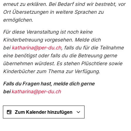
erneut zu erklären. Bei Bedarf sind wir bestrebt, vor
Ort Übersetzungen in weitere Sprachen zu
ermöglichen.
Für diese Veranstaltung ist noch keine
Kinderbetreuung vorgesehen. Melde dich
bei
katharina@per-du.ch
, falls du für die Teilnahme
eine benötigst oder falls du die Betreuung gerne
übernehmen würdest. Es stehen Plüschtiere sowie
Kinderbücher zum Thema zur Verfügung.
Falls du Fragen hast, melde dich gerne
bei
katharina@per-du.ch
Zum Kalender hinzufügen