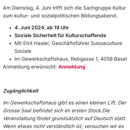
Am Dienstag, 4. Juni trifft sich die Sachgruppe Kultur
zum kultur- und sozialpolitischen Bildungsabend.
4. Juni 2024, ab 19 Uhr
Soziale Sicherheit für Kulturschaffende
Mit Etrit Hasler, Geschäftsführer Suisseculture
Sociale
Im Gewerkschaftshaus, Rebgasse 1, 4058 Basel
Anmeldung erwünscht:
Anmeldung
Zugänglichkeit
Im Gewerkschaftshaus gibt es einen kleinen Lift. Der
Grosse Saal befindet sich im ersten Stock.Die
Veranstaltung findet grundsätzlich auf Deutsch statt.
Wenn etwas nicht verständlich ist, versuchen wir es