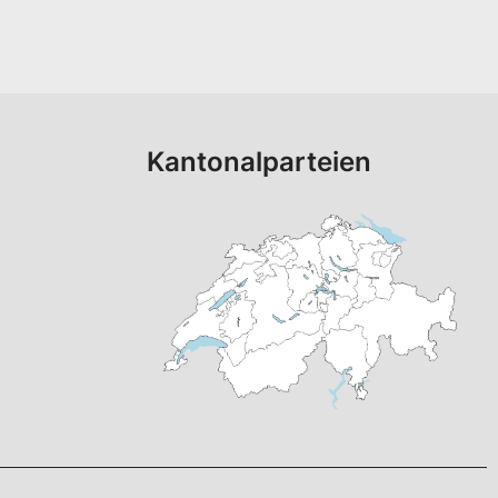
Kantonalparteien