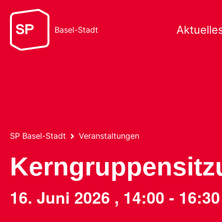
Aktuelle
Basel-Stadt
SP Basel-Stadt
Veranstaltungen
Kerngruppensitz
16. Juni 2026
,
14:00
-
16:30