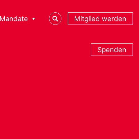
Mandate
Mitglied werden
Spenden