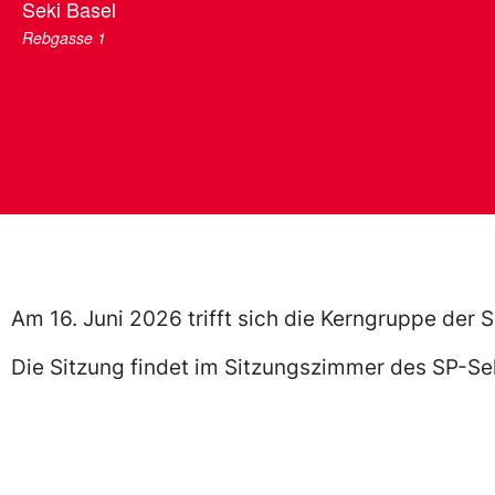
Seki Basel
Rebgasse 1
Am 16. Juni 2026 trifft sich die Kerngruppe der 
Die Sitzung findet im Sitzungszimmer des SP-Sek