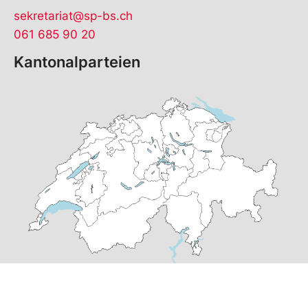
sekretariat@sp-bs.ch
061 685 90 20
Kantonalparteien