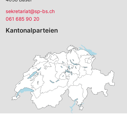
sekretariat@sp-bs.ch
061 685 90 20
Kantonalparteien