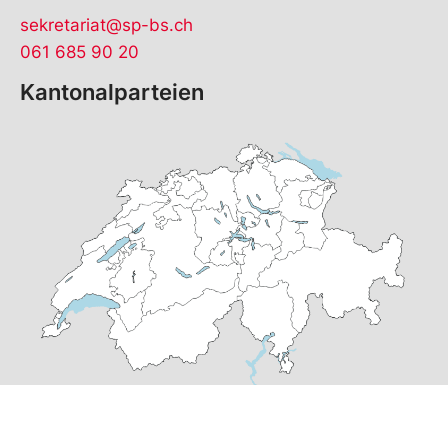
sekretariat@sp-bs.ch
061 685 90 20
Kantonalparteien