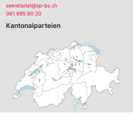
sekretariat@sp-bs.ch
061 685 90 20
Kantonalparteien