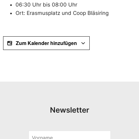
06:30 Uhr bis 08:00 Uhr
Ort: Erasmusplatz und Coop Bläsiring
Zum Kalender hinzufügen
Newsletter
V
E