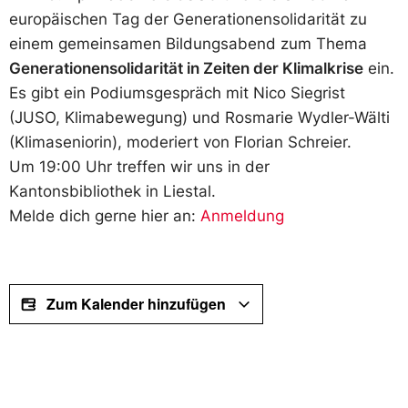
europäischen Tag der Generationensolidarität zu
einem gemeinsamen Bildungsabend zum Thema
Generationensolidarität in Zeiten der Klimalkrise
ein.
Es gibt ein Podiumsgespräch mit Nico Siegrist
(JUSO, Klimabewegung) und Rosmarie Wydler-Wälti
(Klimaseniorin), moderiert von Florian Schreier.
Um 19:00 Uhr treffen wir uns in der
Kantonsbibliothek in Liestal.
Melde dich gerne hier an:
Anmeldung
Zum Kalender hinzufügen