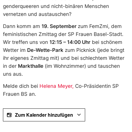
genderqueeren und nicht-binären Menschen
vernetzen und austauschen?
Dann komm am
19. September
zum FemZmi, dem
feministischen Zmittag der SP Frauen Basel-Stadt.
Wir treffen uns von
12:15 – 14:00 Uhr
bei schönem
Wetter im
De-Wette-Park
zum Picknick (jede bringt
ihr eigenes Zmittag mit) und bei schlechtem Wetter
in der
Markthalle
(im Wohnzimmer) und tauschen
uns aus.
Melde dich bei
Helena Meyer,
Co-Präsidentin SP
Frauen BS an.
Zum Kalender hinzufügen