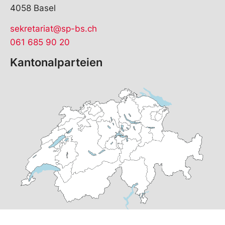
4058 Basel
sekretariat@sp-bs.ch
061 685 90 20
Kantonalparteien