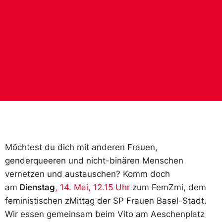
Möchtest du dich mit anderen Frauen,
genderqueeren und nicht-binären Menschen
vernetzen und austauschen? Komm doch
am
Dienstag
, 14. Mai, 12.15 Uhr
zum FemZmi, dem
feministischen zMittag der SP Frauen Basel-Stadt.
Wir essen gemeinsam beim Vito am Aeschenplatz