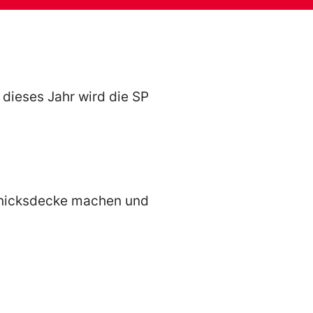
dieses Jahr wird die SP
knicksdecke machen und