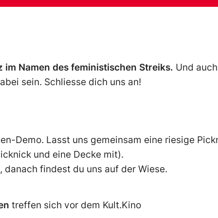
z im Namen des feministischen Streiks.
Und auch 
bei sein. Schliesse dich uns an!
gen-Demo. Lasst uns gemeinsam eine riesige Pic
icknick und eine Decke mit).
, danach findest du uns auf der Wiese.
en
treffen sich vor dem Kult.Kino