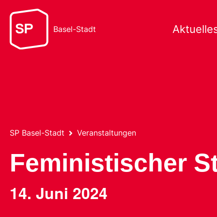
Aktuelle
Basel-Stadt
SP Basel-Stadt
Veranstaltungen
Feministischer St
14. Juni 2024