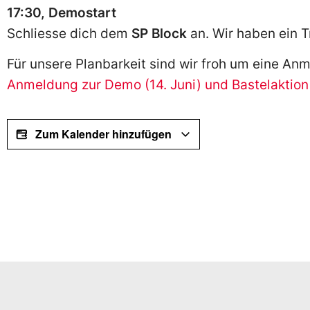
17:30, Demostart
Schliesse dich dem
SP Block
an. Wir haben ein 
Für unsere Planbarkeit sind wir froh um eine An
Anmeldung zur Demo (14. Juni) und Bastelaktion 
Zum Kalender hinzufügen