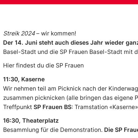
Streik 2024
– wir kommen!
Der 14. Juni steht auch dieses Jahr wieder gan
Basel-Stadt und die SP Frauen Basel-Stadt mit da
Hier findest du die SP Frauen
11:30, Kaserne
Wir nehmen teil am Picknick nach der Kinderwa
zusammen picknicken (alle bringen das eigene P
Treffpunkt
SP Frauen BS
: Tramstation «Kaserne»
16:30, Theaterplatz
Besammlung für die Demonstration.
Die SP Frau