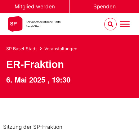
Mitglied werden
Spenden
Sozialdemokratische Partei
Basel-Stadt
SP Basel-Stadt
Veranstaltungen
ER-Fraktion
6. Mai 2025
,
19:30
Sitzung der SP-Fraktion