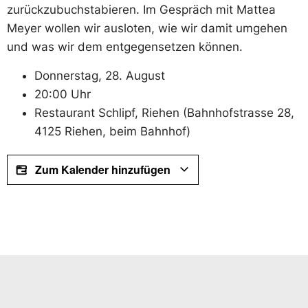
zurückzubuchstabieren. Im Gespräch mit Mattea
Meyer wollen wir ausloten, wie wir damit umgehen
und was wir dem entgegensetzen können.
Donnerstag, 28. August
20:00 Uhr
Restaurant Schlipf, Riehen (Bahnhofstrasse 28,
4125 Riehen, beim Bahnhof)
Zum Kalender hinzufügen