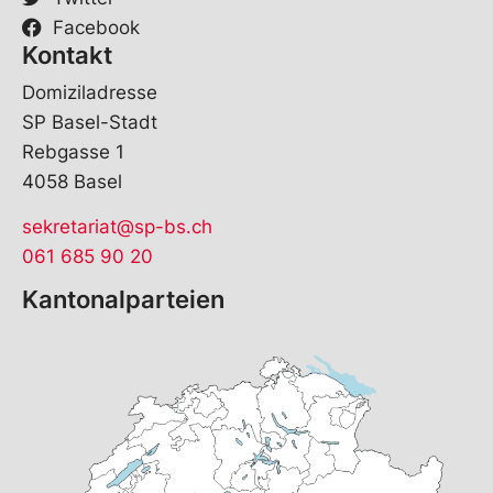
Facebook
Kontakt
Domiziladresse
SP Basel-Stadt
Rebgasse 1
4058 Basel
sekretariat@sp-bs.ch
061 685 90 20
Kantonalparteien