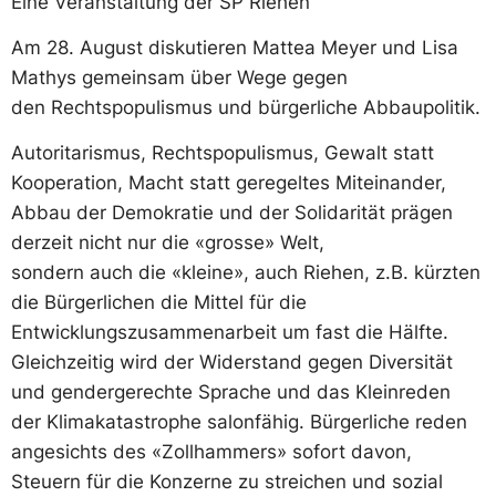
Eine Veranstaltung der SP Riehen
Am 28. August diskutieren Mattea Meyer und Lisa
Mathys gemeinsam über Wege gegen
den Rechtspopulismus und bürgerliche Abbaupolitik.
Autoritarismus, Rechtspopulismus, Gewalt statt
Kooperation, Macht statt geregeltes Miteinander,
Abbau der Demokratie und der Solidarität prägen
derzeit nicht nur die «grosse» Welt,
sondern auch die «kleine», auch Riehen, z.B. kürzten
die Bürgerlichen die Mittel für die
Entwicklungszusammenarbeit um fast die Hälfte.
Gleichzeitig wird der Widerstand gegen Diversität
und gendergerechte Sprache und das Kleinreden
der Klimakatastrophe salonfähig. Bürgerliche reden
angesichts des «Zollhammers» sofort davon,
Steuern für die Konzerne zu streichen und sozial