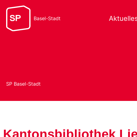
Aktuelle
Basel-Stadt
SP Basel-Stadt
Kantonsbibliothek Lie