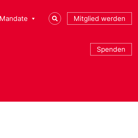
Mandate
Mitglied werden
Spenden