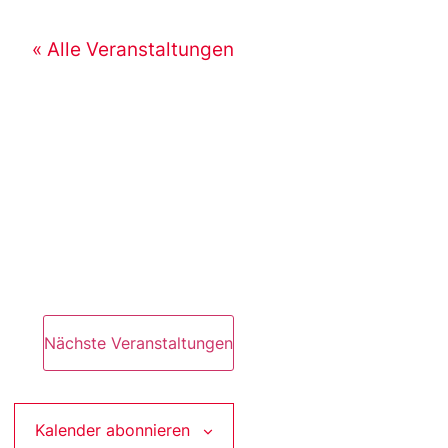
« Alle Veranstaltungen
Nächste
Veranstaltungen
Kalender abonnieren