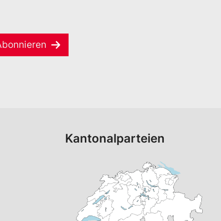
Abonnieren
Kantonalparteien