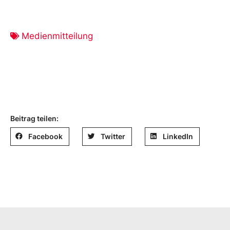
Medienmitteilung
Beitrag teilen:
Facebook
Twitter
LinkedIn