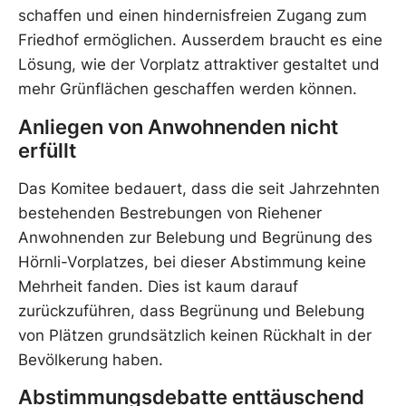
schaffen und einen hindernisfreien Zugang zum
Friedhof ermöglichen. Ausserdem braucht es eine
Lösung, wie der Vorplatz attraktiver gestaltet und
mehr Grünflächen geschaffen werden können.
Anliegen von Anwohnenden nicht
erfüllt
Das Komitee bedauert, dass die seit Jahrzehnten
bestehenden Bestrebungen von Riehener
Anwohnenden zur Belebung und Begrünung des
Hörnli-Vorplatzes, bei dieser Abstimmung keine
Mehrheit fanden. Dies ist kaum darauf
zurückzuführen, dass Begrünung und Belebung
von Plätzen grundsätzlich keinen Rückhalt in der
Bevölkerung haben.
Abstimmungsdebatte enttäuschend