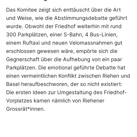
Das Komitee zeigt sich enttäuscht über die Art
und Weise, wie die Abstimmungsdebatte geführt
wurde. Obwohl der Friedhof weiterhin mit rund
300 Parkplätzen, einer S-Bahn, 4 Bus-Linien,
einem Ruftaxi und neuen Velomassnahmen gut
erschlossen gewesen wäre, empörte sich die
Gegnerschaft über die Aufhebung von ein paar
Parkplätzen. Die emotional geführte Debatte hat
einen vermeintlichen Konflikt zwischen Riehen und
Basel heraufbeschworen, der so nicht existiert:
Die ersten Ideen zur Umgestaltung des Friedhof-
Vorplatzes kamen nämlich von Riehener
Grossrät*innen.