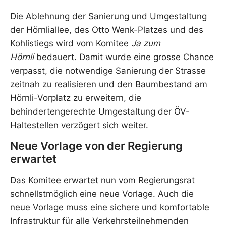
Die Ablehnung der Sanierung und Umgestaltung
der Hörnliallee, des Otto Wenk-Platzes und des
Kohlistiegs wird vom Komitee
Ja zum
Hörnli
bedauert. Damit wurde eine grosse Chance
verpasst, die notwendige Sanierung der Strasse
zeitnah zu realisieren und den Baumbestand am
Hörnli-Vorplatz zu erweitern, die
behindertengerechte Umgestaltung der ÖV-
Haltestellen verzögert sich weiter.
Neue Vorlage von der Regierung
erwartet
Das Komitee erwartet nun vom Regierungsrat
schnellstmöglich eine neue Vorlage. Auch die
neue Vorlage muss eine sichere und komfortable
Infrastruktur für alle Verkehrsteilnehmenden