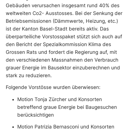
Gebäuden verursachen insgesamt rund 40% des
weltweiten Co2- Ausstosses. Bei der Senkung der
Betriebsemissionen (Dämmwerte, Heizung, etc.)
ist der Kanton Basel-Stadt bereits aktiv. Das
überparteiliche Vorstosspaket stützt sich auch auf
den Bericht der Spezialkommission Klima des
Grossen Rats und fordert die Regierung auf, mit
den verschiedenen Massnahmen den Verbrauch
grauer Energie im Bausektor einzuberechnen und
stark zu reduzieren.
Folgende Vorstösse wurden überwiesen:
Motion Tonja Zürcher und Konsorten
betreffend graue Energie bei Baugesuchen
berücksichtigen
Motion Patrizia Bernasconi und Konsorten