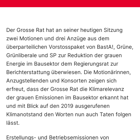
Der Grosse Rat hat an seiner heutigen Sitzung
zwei Motionen und drei Anzüge aus dem
überparteilichen Vorstosspaket von BastA!, Grüne,
Grünliberale und SP zur Reduktion der grauen
Energie im Bausektor dem Regierungsrat zur
Berichterstattung überwiesen. Die Motionärinnen,
Anzugstellenden und Konsorten zeigen sich
erfreut, dass der Grosse Rat die Klimarelevanz
der grauen Emissionen im Bausektor erkannt hat
und mit Blick auf den 2019 ausgerufenen
Klimanotstand den Worten nun auch Taten folgen
lässt.
Erstellungs- und Betriebsemissionen von