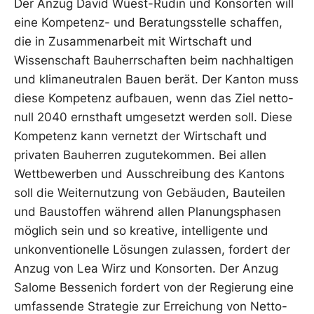
Der Anzug David Wüest-Rudin und Konsorten will
eine Kompetenz- und Beratungsstelle schaffen,
die in Zusammenarbeit mit Wirtschaft und
Wissenschaft Bauherrschaften beim nachhaltigen
und klimaneutralen Bauen berät. Der Kanton muss
diese Kompetenz aufbauen, wenn das Ziel netto-
null 2040 ernsthaft umgesetzt werden soll. Diese
Kompetenz kann vernetzt der Wirtschaft und
privaten Bauherren zugutekommen. Bei allen
Wettbewerben und Ausschreibung des Kantons
soll die Weiternutzung von Gebäuden, Bauteilen
und Baustoffen während allen Planungsphasen
möglich sein und so kreative, intelligente und
unkonventionelle Lösungen zulassen, fordert der
Anzug von Lea Wirz und Konsorten. Der Anzug
Salome Bessenich fordert von der Regierung eine
umfassende Strategie zur Erreichung von Netto-