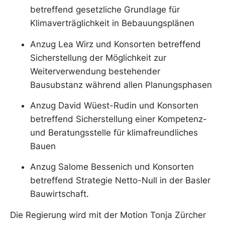
betreffend gesetzliche Grundlage für
Klimaverträglichkeit in Bebauungsplänen
Anzug Lea Wirz und Konsorten betreffend
Sicherstellung der Möglichkeit zur
Weiterverwendung bestehender
Bausubstanz während allen Planungsphasen
Anzug David Wüest-Rudin und Konsorten
betreffend Sicherstellung einer Kompetenz-
und Beratungsstelle für klimafreundliches
Bauen
Anzug Salome Bessenich und Konsorten
betreffend Strategie Netto-Null in der Basler
Bauwirtschaft.
Die Regierung wird mit der Motion Tonja Zürcher