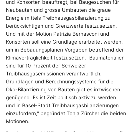
und Konsorten beauftragt, bei Baugesuchen für
Neubauten und grosse Umbauten die graue
Energie mittels Treibhausgasbilanzierung zu
berücksichtigen und Grenzwerte festzusetzen.
Und mit der Motion Patrizia Bernasconi und
Konsorten soll eine Grundlage erarbeitet werden,
um in Bebauungsplänen Vorgaben betreffend der
Klimaverträglichkeit festzusetzen. “Baumaterialien
sind für 10 Prozent der Schweizer
Treibhausgasemissionen verantwortlich.
Grundlagen und Berechnungssysteme für die
Öko-Bilanzierung von Bauten gibt es inzwischen
genügend. Es ist Zeit politisch aktiv zu werden
und in Basel-Stadt Treibhausgasbilanzierungen
einzufordern,” begründet Tonja Zürcher die beiden
Motionen.