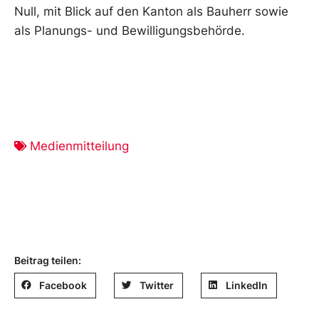
Null, mit Blick auf den Kanton als Bauherr sowie
als Planungs- und Bewilligungsbehörde.
Medienmitteilung
Beitrag teilen:
Facebook
Twitter
LinkedIn