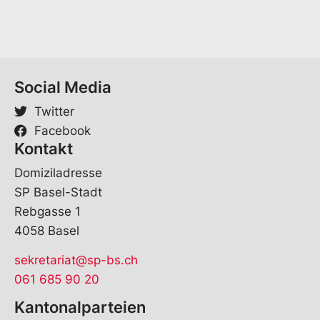
Social Media
Twitter
Facebook
Kontakt
Domiziladresse
SP Basel-Stadt
Rebgasse 1
4058 Basel
sekretariat@sp-bs.ch
061 685 90 20
Kantonalparteien