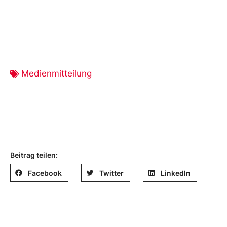
Medienmitteilung
Beitrag teilen:
Facebook
Twitter
LinkedIn