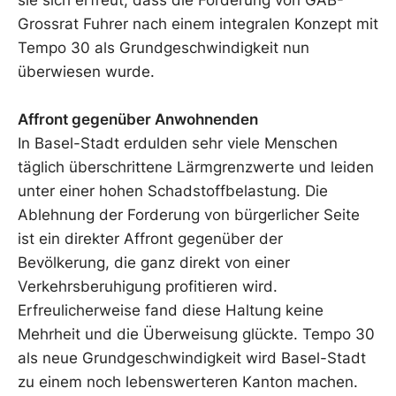
sie sich erfreut, dass die Forderung von GAB-
Grossrat Fuhrer nach einem integralen Konzept mit
Tempo 30 als Grundgeschwindigkeit nun
überwiesen wurde.
Affront gegenüber Anwohnenden
In Basel-Stadt erdulden sehr viele Menschen
täglich überschrittene Lärmgrenzwerte und leiden
unter einer hohen Schadstoffbelastung. Die
Ablehnung der Forderung von bürgerlicher Seite
ist ein direkter Affront gegenüber der
Bevölkerung, die ganz direkt von einer
Verkehrsberuhigung profitieren wird.
Erfreulicherweise fand diese Haltung keine
Mehrheit und die Überweisung glückte. Tempo 30
als neue Grundgeschwindigkeit wird Basel-Stadt
zu einem noch lebenswerteren Kanton machen.