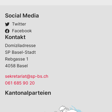
Social Media
Twitter
Facebook
Kontakt
Domiziladresse
SP Basel-Stadt
Rebgasse 1
4058 Basel
sekretariat@sp-bs.ch
061 685 90 20
Kantonalparteien