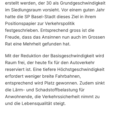
erstellt werden, der 30 als Grundgeschwindigkeit
im Siedlungsraum vorsieht. Vor einem guten Jahr
hatte die SP Basel-Stadt dieses Ziel in ihrem
Positionspapier zur Verkehrspolitik
festgeschrieben. Entsprechend gross ist die
Freude, dass das Ansinnen nun auch im Grossen
Rat eine Mehrheit gefunden hat.
Mit der Reduktion der Basisgeschwindigkeit wird
Raum frei, der heute fix für den Autoverkehr
reserviert ist. Eine tiefere Höchstgeschwindigkeit
erfordert weniger breite Fahrbahnen,
entsprechend wird Platz gewonnen. Zudem sinkt
die Lärm- und Schadstoffbelastung für
Anwohnende, die Verkehrssicherheit nimmt zu
und die Lebensqualität steigt.