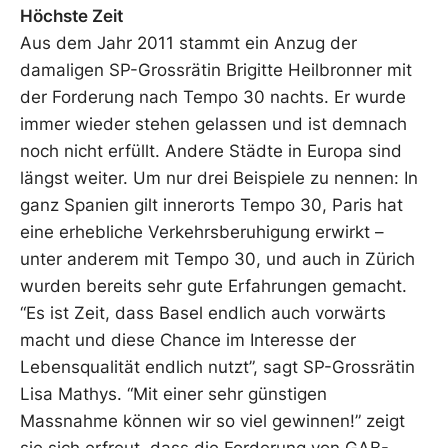
Höchste Zeit
Aus dem Jahr 2011 stammt ein Anzug der
damaligen SP-Grossrätin Brigitte Heilbronner mit
der Forderung nach Tempo 30 nachts. Er wurde
immer wieder stehen gelassen und ist demnach
noch nicht erfüllt. Andere Städte in Europa sind
längst weiter. Um nur drei Beispiele zu nennen: In
ganz Spanien gilt innerorts Tempo 30, Paris hat
eine erhebliche Verkehrsberuhigung erwirkt –
unter anderem mit Tempo 30, und auch in Zürich
wurden bereits sehr gute Erfahrungen gemacht.
“Es ist Zeit, dass Basel endlich auch vorwärts
macht und diese Chance im Interesse der
Lebensqualität endlich nutzt”, sagt SP-Grossrätin
Lisa Mathys. “Mit einer sehr günstigen
Massnahme können wir so viel gewinnen!” zeigt