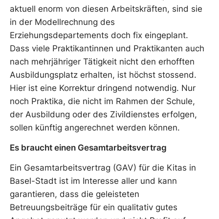
aktuell enorm von diesen Arbeitskräften, sind sie
in der Modellrechnung des
Erziehungsdepartements doch fix eingeplant.
Dass viele Praktikantinnen und Praktikanten auch
nach mehrjähriger Tätigkeit nicht den erhofften
Ausbildungsplatz erhalten, ist höchst stossend.
Hier ist eine Korrektur dringend notwendig. Nur
noch Praktika, die nicht im Rahmen der Schule,
der Ausbildung oder des Zivildienstes erfolgen,
sollen künftig angerechnet werden können.
Es braucht einen Gesamtarbeitsvertrag
Ein Gesamtarbeitsvertrag (GAV) für die Kitas in
Basel-Stadt ist im Interesse aller und kann
garantieren, dass die geleisteten
Betreuungsbeiträge für ein qualitativ gutes