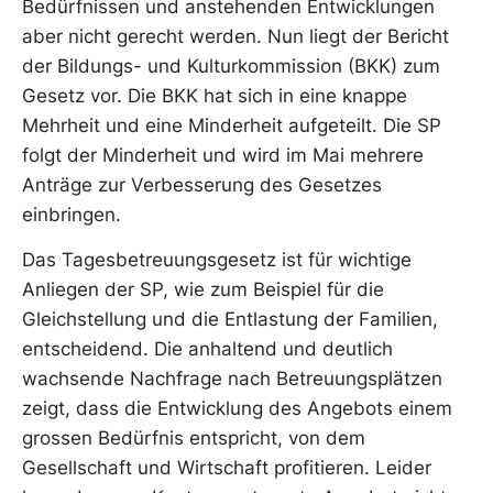
Bedürfnissen und anstehenden Entwicklungen
aber nicht gerecht werden. Nun liegt der Bericht
der Bildungs- und Kulturkommission (BKK) zum
Gesetz vor. Die BKK hat sich in eine knappe
Mehrheit und eine Minderheit aufgeteilt. Die SP
folgt der Minderheit und wird im Mai mehrere
Anträge zur Verbesserung des Gesetzes
einbringen.
Das Tagesbetreuungsgesetz ist für wichtige
Anliegen der SP, wie zum Beispiel für die
Gleichstellung und die Entlastung der Familien,
entscheidend. Die anhaltend und deutlich
wachsende Nachfrage nach Betreuungsplätzen
zeigt, dass die Entwicklung des Angebots einem
grossen Bedürfnis entspricht, von dem
Gesellschaft und Wirtschaft profitieren. Leider