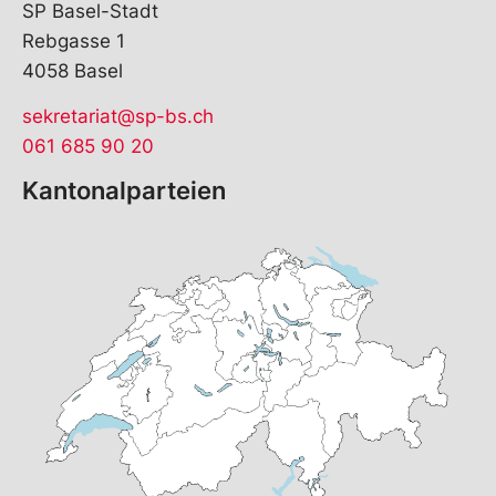
SP Basel-Stadt
Rebgasse 1
4058 Basel
sekretariat@sp-bs.ch
061 685 90 20
Kantonalparteien