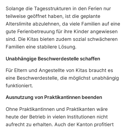
Solange die Tagesstrukturen in den Ferien nur
teilweise geöffnet haben, ist die geplante
Alterslimite abzulehnen, da viele Familien auf eine
gute Ferienbetreuung für ihre Kinder angewiesen
sind. Die Kitas bieten zudem sozial schwächeren
Familien eine stabilere Lösung.
Unabhängige Beschwerdestelle schaffen
Für Eltern und Angestellte von Kitas braucht es
eine Beschwerdestelle, die möglichst unabhängig
funktioniert.
Ausnutzung von Praktikantinnen beenden
Ohne Praktikantinnen und Praktikanten wäre
heute der Betrieb in vielen Institutionen nicht
aufrecht zu erhalten. Auch der Kanton profitiert