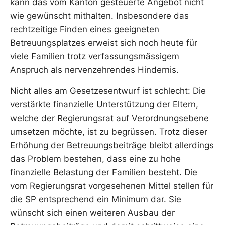
kann das vom Kanton gesteuerte Angebot nicht
wie gewünscht mithalten. Insbesondere das
rechtzeitige Finden eines geeigneten
Betreuungsplatzes erweist sich noch heute für
viele Familien trotz verfassungsmässigem
Anspruch als nervenzehrendes Hindernis.
Nicht alles am Gesetzesentwurf ist schlecht: Die
verstärkte finanzielle Unterstützung der Eltern,
welche der Regierungsrat auf Verordnungsebene
umsetzen möchte, ist zu begrüssen. Trotz dieser
Erhöhung der Betreuungsbeiträge bleibt allerdings
das Problem bestehen, dass eine zu hohe
finanzielle Belastung der Familien besteht. Die
vom Regierungsrat vorgesehenen Mittel stellen für
die SP entsprechend ein Minimum dar. Sie
wünscht sich einen weiteren Ausbau der