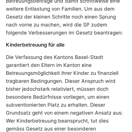
Betreuungsbeiträge und damit schrittweise eine
weitere Entlastung von Familien. Um aus dem
Gesetz der kleinen Schritte noch einen Sprung
nach vorne zu machen, wird die SP zudem
folgende Verbesserungen im Gesetz beantragen:
Kinderbetreuung für alle
Die Verfassung des Kantons Basel-Stadt
garantiert den Eltern im Kanton eine
Betreuungsmöglichkeit ihrer Kinder zu finanziell
tragbaren Bedingungen. Dieser Anspruch wird
bisher jedochstark relativiert, müssen doch
besondere Bedürfnisse vorliegen, um einen
subventionierten Platz zu erhalten. Dieser
Grundsatz geht von einem negativen Ansatz aus:
Wer Kinderbetreuung beansprucht, tut dies
gemäss Gesetz aus einer besonderen