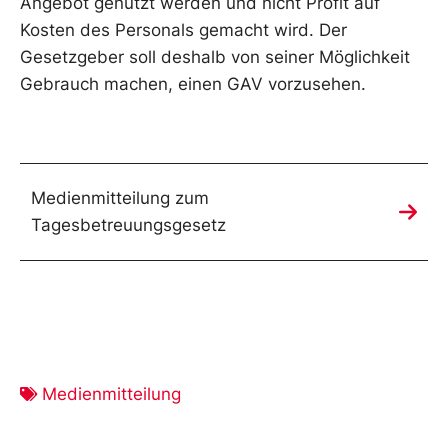
Angebot genutzt werden und nicht Profit auf
Kosten des Personals gemacht wird. Der
Gesetzgeber soll deshalb von seiner Möglichkeit
Gebrauch machen, einen GAV vorzusehen.
Medienmitteilung zum
Tagesbetreuungsgesetz
Medienmitteilung