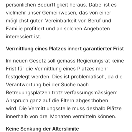
persönlichen Bedürftigkeit heraus. Dabei ist es
vielmehr unser Gemeinwesen, das von einer
möglichst guten Vereinbarkeit von Beruf und
Familie profitiert und an solchen Angeboten
interessiert ist.
Vermittlung eines Platzes innert garantierter Frist
Im neuen Gesetz soll gemäss Regierungsrat keine
Frist für die Vermittlung eines Platzes mehr
festgelegt werden. Dies ist problematisch, da die
Verantwortung bei der Suche nach
Betreuungsplätzen trotz verfassungsmässigem
Anspruch ganz auf die Eltern abgeschoben
wird. Die Vermittlungsstelle muss deshalb Plätze
innerhalb von drei Monaten vermitteln können.
Keine Senkung der Alterslimite