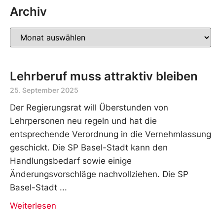
Archiv
Lehrberuf muss attraktiv bleiben
25. September 2025
Der Regierungsrat will Überstunden von
Lehrpersonen neu regeln und hat die
entsprechende Verordnung in die Vernehmlassung
geschickt. Die SP Basel-Stadt kann den
Handlungsbedarf sowie einige
Änderungsvorschläge nachvollziehen. Die SP
Basel-Stadt
Weiterlesen