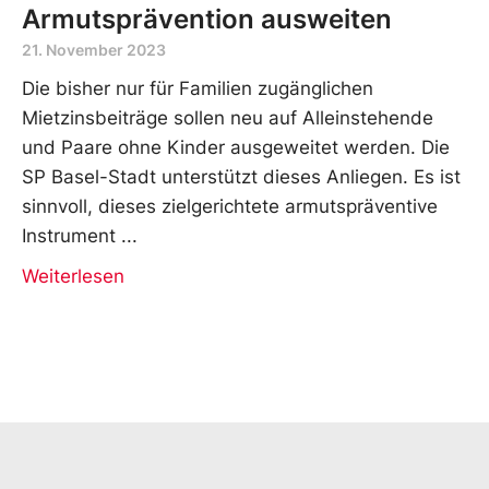
Armutsprävention ausweiten
21. November 2023
Die bisher nur für Familien zugänglichen
Mietzinsbeiträge sollen neu auf Alleinstehende
und Paare ohne Kinder ausgeweitet werden. Die
SP Basel-Stadt unterstützt dieses Anliegen. Es ist
sinnvoll, dieses zielgerichtete armutspräventive
Instrument
Weiterlesen