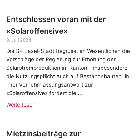
Entschlossen voran mit der
«Solaroffensive»
9. Juli 2024
Die SP Basel-Stadt begrüsst im Wesentlichen die
Vorschläge der Regierung zur Erhöhung der
Solarstromproduktion im Kanton – insbesondere
die Nutzungspflicht auch auf Bestandsbauten. In
ihrer Vernehmlassungsantwort zur
«Solaroffensive» fordert die
Weiterlesen
Mietzinsbeiträge zur