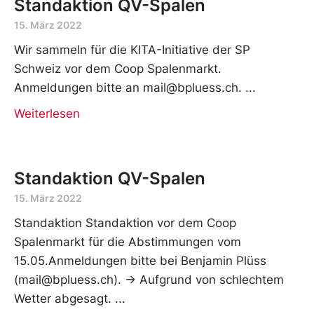
Standaktion QV-Spalen
15. März 2022
Wir sammeln für die KITA-Initiative der SP
Schweiz vor dem Coop Spalenmarkt.
Anmeldungen bitte an mail@bpluess.ch.
Weiterlesen
Standaktion QV-Spalen
15. März 2022
Standaktion Standaktion vor dem Coop
Spalenmarkt für die Abstimmungen vom
15.05.Anmeldungen bitte bei Benjamin Plüss
(mail@bpluess.ch). -> Aufgrund von schlechtem
Wetter abgesagt.