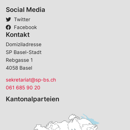
Social Media
Twitter
Facebook
Kontakt
Domiziladresse
SP Basel-Stadt
Rebgasse 1
4058 Basel
sekretariat@sp-bs.ch
061 685 90 20
Kantonalparteien