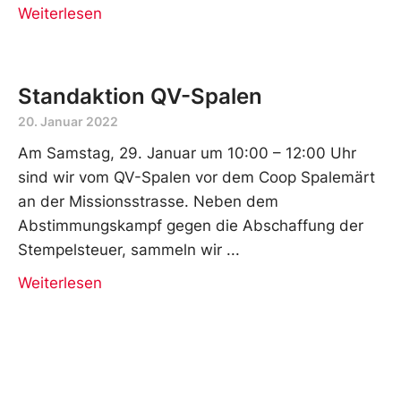
Weiterlesen
Standaktion QV-Spalen
20. Januar 2022
Am Samstag, 29. Januar um 10:00 – 12:00 Uhr
sind wir vom QV-Spalen vor dem Coop Spalemärt
an der Missionsstrasse. Neben dem
Abstimmungskampf gegen die Abschaffung der
Stempelsteuer, sammeln wir
Weiterlesen