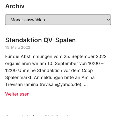
Archiv
Standaktion QV-Spalen
15. März 2022
Für die Abstimmungen vom 25. September 2022
organisieren wir am 10. September von 10:00 –
12:00 Uhr eine Standaktion vor dem Coop
Spalenmarkt. Anmeldungen bitte an Amina
Trevisan (amina.trevisan@yahoo.de).
Weiterlesen