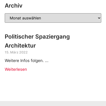
Archiv
Politischer Spaziergang
Architektur
15. März 2022
Weitere Infos folgen.
Weiterlesen