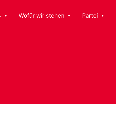
s
Wofür wir stehen
Partei