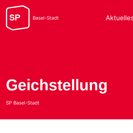
Aktuelle
Basel-Stadt
Geichstellung
SP Basel-Stadt