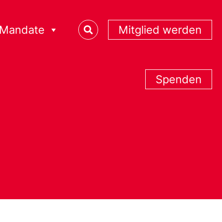
Mandate
Mitglied werden
Spenden