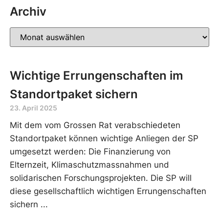
Archiv
Wichtige Errungenschaften im
Standortpaket sichern
23. April 2025
Mit dem vom Grossen Rat verabschiedeten
Standortpaket können wichtige Anliegen der SP
umgesetzt werden: Die Finanzierung von
Elternzeit, Klimaschutzmassnahmen und
solidarischen Forschungsprojekten. Die SP will
diese gesellschaftlich wichtigen Errungenschaften
sichern