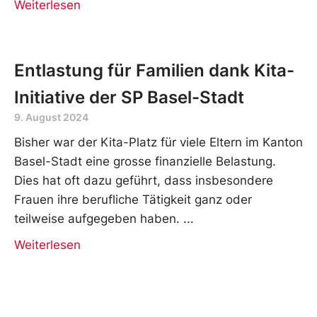
Weiterlesen
Entlastung für Familien dank Kita-
Initiative der SP Basel-Stadt
9. August 2024
Bisher war der Kita-Platz für viele Eltern im Kanton
Basel-Stadt eine grosse finanzielle Belastung.
Dies hat oft dazu geführt, dass insbesondere
Frauen ihre berufliche Tätigkeit ganz oder
teilweise aufgegeben haben.
Weiterlesen