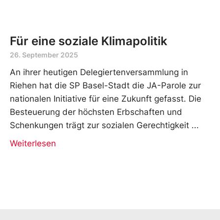
Für eine soziale Klimapolitik
26. September 2025
An ihrer heutigen Delegiertenversammlung in
Riehen hat die SP Basel-Stadt die JA-Parole zur
nationalen Initiative für eine Zukunft gefasst. Die
Besteuerung der höchsten Erbschaften und
Schenkungen trägt zur sozialen Gerechtigkeit
Weiterlesen