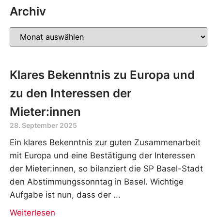
Archiv
Klares Bekenntnis zu Europa und
zu den Interessen der
Mieter:innen
28. September 2025
Ein klares Bekenntnis zur guten Zusammenarbeit
mit Europa und eine Bestätigung der Interessen
der Mieter:innen, so bilanziert die SP Basel-Stadt
den Abstimmungssonntag in Basel. Wichtige
Aufgabe ist nun, dass der
Weiterlesen