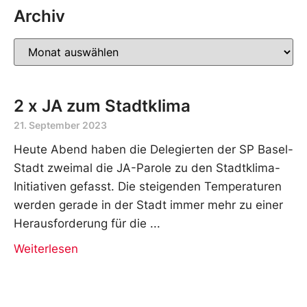
Archiv
2 x JA zum Stadtklima
21. September 2023
Heute Abend haben die Delegierten der SP Basel-
Stadt zweimal die JA-Parole zu den Stadtklima-
Initiativen gefasst. Die steigenden Temperaturen
werden gerade in der Stadt immer mehr zu einer
Herausforderung für die
Weiterlesen