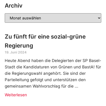
Archiv
Zu fünft für eine sozial-grüne
Regierung
19. Juni 2024
Heute Abend haben die Delegierten der SP Basel-
Stadt die Kandidaturen von Grünen und BastA! für
die Regierungswahl angehört. Sie sind der
Parteileitung gefolgt und unterstützen den
gemeinsamen Wahlvorschlag für die
Weiterlesen