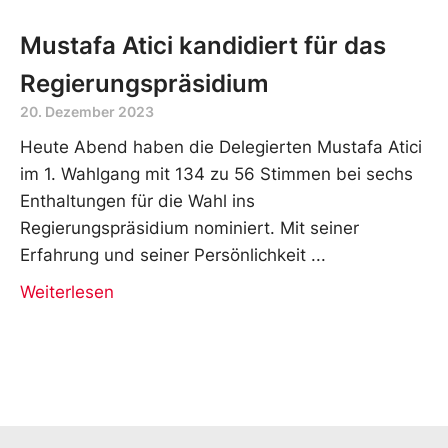
Mustafa Atici kandidiert für das
Regierungspräsidium
20. Dezember 2023
Heute Abend haben die Delegierten Mustafa Atici
im 1. Wahlgang mit 134 zu 56 Stimmen bei sechs
Enthaltungen für die Wahl ins
Regierungspräsidium nominiert. Mit seiner
Erfahrung und seiner Persönlichkeit
Weiterlesen